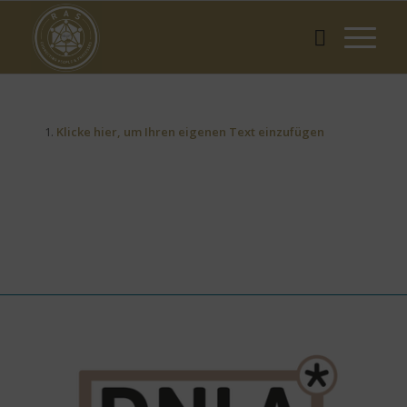
Klicke hier, um Ihren eigenen Text einzufügen