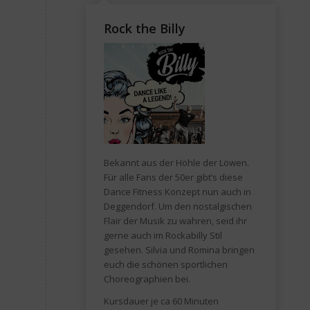
Rock the Billy
Bekannt aus der Höhle der Löwen.
Für alle Fans der 50er gibt’s diese
Dance Fitness Konzept nun auch in
Deggendorf. Um den nostalgischen
Flair der Musik zu wahren, seid ihr
gerne auch im Rockabilly Stil
gesehen. Silvia und Romina bringen
euch die schönen sportlichen
Choreographien bei.
Kursdauer je ca 60 Minuten