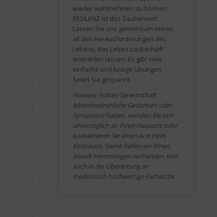
wieder wahrnehmen zu können.
RESILENZ ist das Zauberwort.
Lassen Sie uns gemeinsam neben
all den Herausforderungen des
Lebens, das Leben zauberhaft
erstrahlen lassen. Es gibt viele
einfache und lustige Übungen.
Seien Sie gespannt.
Hinweis: Sollten Sie ernsthaft
lebensbedrohliche Gedanken oder
Symptome haben, wenden Sie sich
unverzüglich an Ihren Hausarzt oder
kontaktieren Sie einen Arzt Ihres
Vertrauen. Gerne helfen wir Ihnen,
soweit Hemmungen vorhanden sind
auch in der Überleitung an
medizinisch hochwertige Fachärzte
.