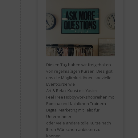
Diesen Tag haben wir freigehalten
von regelmäßigen Kursen. Dies gibt
uns die Möglichkeit Ihnen spezielle
Eventkurse wie
Art & Relax Kunst mit Yasim,
Feel Free Hobbyworkshopreihen mit
Romina und fachlichen Trainern
Digital Marketing mit Felix für
Unternehmer
oder viele andere tolle Kurse nach
Ihren Wünschen anbieten zu
können.