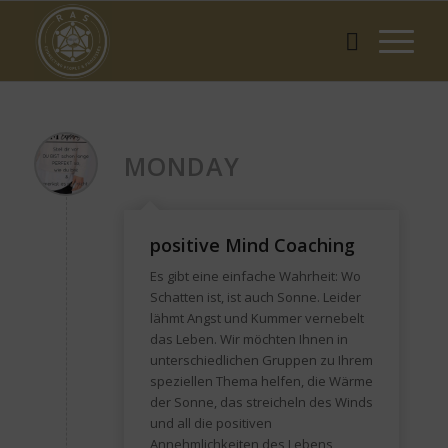
MONDAY
positive Mind Coaching
Es gibt eine einfache Wahrheit: Wo
Schatten ist, ist auch Sonne. Leider
lähmt Angst und Kummer vernebelt
das Leben. Wir möchten Ihnen in
unterschiedlichen Gruppen zu Ihrem
speziellen Thema helfen, die Wärme
der Sonne, das streicheln des Winds
und all die positiven
Annehmlichkeiten des Lebens