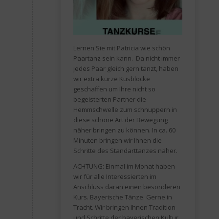
Lernen Sie mit Patricia wie schön
Paartanz sein kann. Da nicht immer
jedes Paar gleich gern tanzt, haben
wir extra kurze Kusblöcke
geschaffen um Ihre nicht so
begeisterten Partner die
Hemmschwelle zum schnuppern in
diese schöne Art der Bewegung
näher bringen zu können. In ca. 60
Minuten bringen wir Ihnen die
Schritte des Standarttanzes näher.
ACHTUNG: Einmal im Monat haben
wir für alle Interessierten im
Anschluss daran einen besonderen
Kurs. Bayerische Tänze. Gerne in
Tracht. Wir bringen Ihnen Tradition
und Schritte der bayerischen Kultur